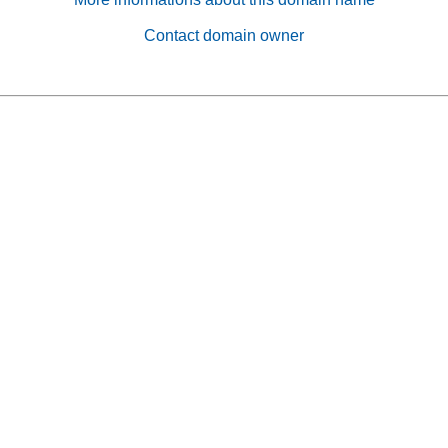
Contact domain owner